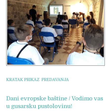
KRATAK PRIKAZ PREDAVANJA
Dani evropske baštine / Vodimo vas
u gusarsku pustolovinu!