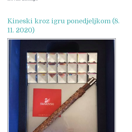
Kineski kroz igru ponedjeljkom (8.
11. 2020)