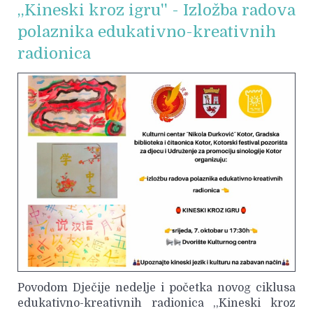
,,Kineski kroz igru'' - Izložba radova
polaznika edukativno-kreativnih
radionica
Povodom Dječije nedelje i početka novog ciklusa
edukativno-kreativnih radionica ,,Kineski kroz