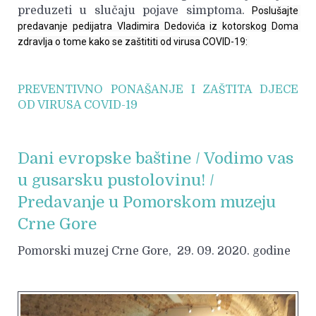
preduzeti u slučaju pojave simptoma.
Poslušajte 
predavanje pedijatra Vladimira Dedovića iz kotorskog Doma 
zdravlja o tome kako se zaštititi od virusa COVID-19: 
PREVENTIVNO PONAŠANJE I ZAŠTITA DJECE
OD VIRUSA COVID-19
Dani evropske baštine / Vodimo vas
u gusarsku pustolovinu! /
Predavanje u Pomorskom muzeju
Crne Gore
Pomorski muzej Crne Gore, 29. 09. 2020. godine