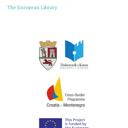
The European Library