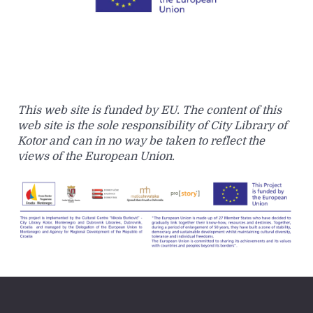
This web site is funded by EU. The content of this
web site is the sole responsibility of City Library of
Kotor and can in no way be taken to reflect the
views of the European Union.