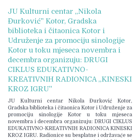
JU Kulturni centar ,,Nikola
Đurković'' Kotor, Gradska
biblioteka i čitaonica Kotor i
Udruženje za promociju sinologije
Kotor u toku mjeseca novembra i
decembra organizuju: DRUGI
CIKLUS EDUKATIVNO-
KREATIVNIH RADIONICA ,,KINESKI
KROZ IGRU''
JU Kulturni centar Nikola Đurković Kotor,
Gradska biblioteka i čitaonica Kotor i Udruženje za
promociju sinologije Kotor u toku mjeseca
novembra i decembra organizuju: DRUGI CIKLUS
EDUKATIVNO-KREATIVNIH RADIONICA KINESKI
KROZ IGRU. Radionice su besplatne i održavaće se