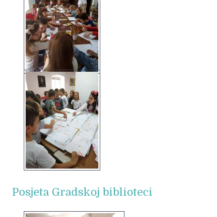
Posjeta Gradskoj biblioteci