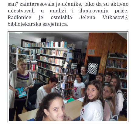
san" zainteresovala je učenike, tako da su aktivno
učestvovali u analizi i ilustrovanju priče.
Radionice je osmislila Jelena Vukasović,
bibliotekarska savjetnica.