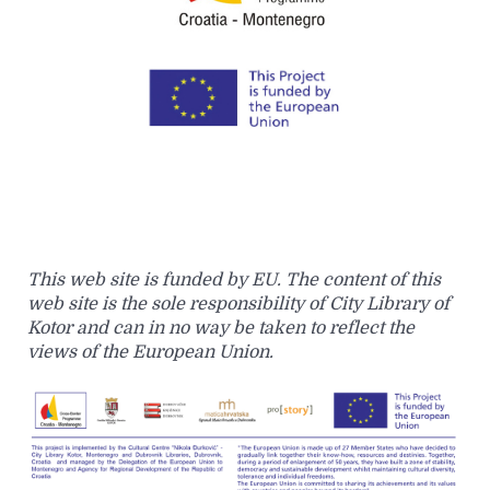
This web site is funded by EU. The content of this
web site is the sole responsibility of City Library of
Kotor and can in no way be taken to reflect the
views of the European Union.