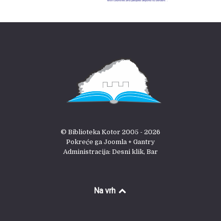
© Biblioteka Kotor 2005 - 2026
Pokreće ga Joomla + Gantry
Administracija: Desni klik, Bar
Na vrh