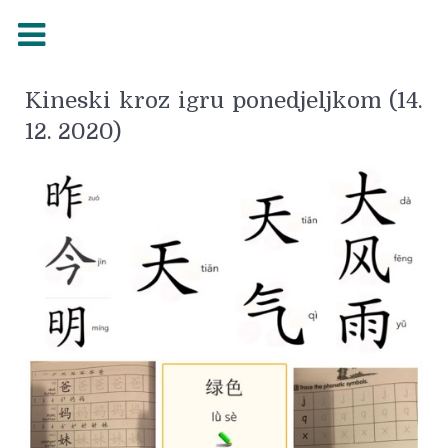
Kineski kroz igru ponedjeljkom (14.
12. 2020)