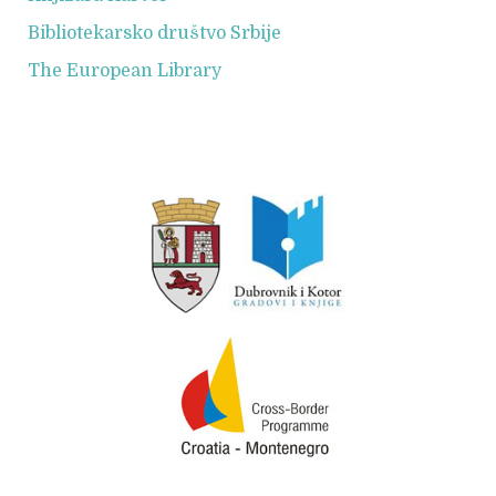
Bibliotekarsko društvo Srbije
The European Library