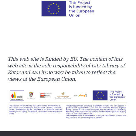
This web site is funded by EU. The content of this
web site is the sole responsibility of City Library of
Kotor and can in no way be taken to reflect the
views of the European Union.