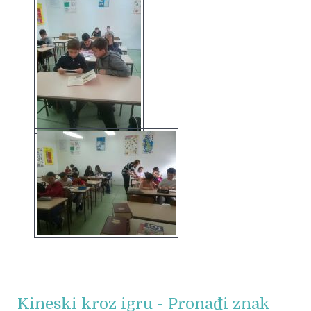
Kineski kroz igru - Pronađi znak