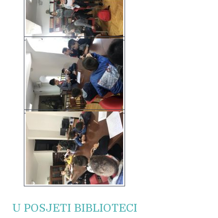
U POSJETI BIBLIOTECI