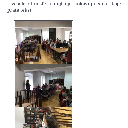
i vesela atmosfera najbolje pokazuju slike koje
prate tekst.