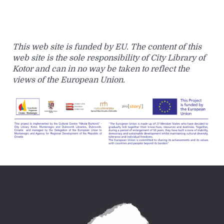
This web site is funded by EU. The content of this
web site is the sole responsibility of City Library of
Kotor and can in no way be taken to reflect the
views of the European Union.