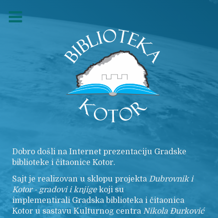
Dobro došli na Internet prezentaciju Gradske
biblioteke i čitaonice Kotor.
Sajt je realizovan u sklopu projekta
Dubrovnik i
Kotor - gradovi i knjige
koji su
implementirali Gradska biblioteka i čitaonica
Kotor u sastavu Kulturnog centra
Nikola
Đurković