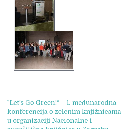
"Let’s Go Green!“ – 1. međunarodna
konferencija o zelenim knjižnicama
u organizaciji Nacionalne i