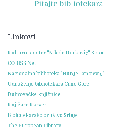
Pitajte bibliotekara
Linkovi
Kulturni centar "Nikola Đurković" Kotor
COBISS Net
Nacionalna biblioteka "Đurđe Crnojević"
Udruženje bibliotekara Crne Gore
Dubrovačke knjižnice
Knjižara Karver
Bibliotekarsko društvo Srbije
The European Library