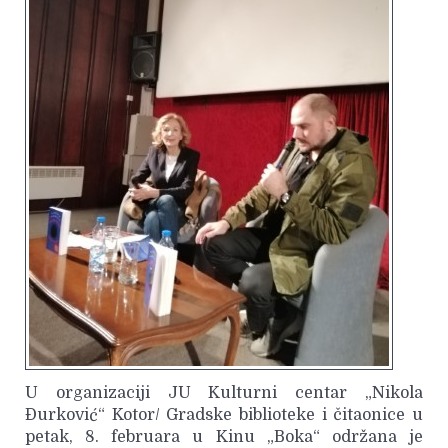
U organizaciji JU Kulturni centar „Nikola
Đurković“ Kotor/ Gradske biblioteke i čitaonice u
petak, 8. februara u Kinu „Boka“ održana je