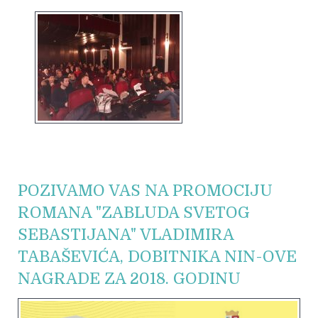
POZIVAMO VAS NA PROMOCIJU
ROMANA "ZABLUDA SVETOG
SEBASTIJANA" VLADIMIRA
TABAŠEVIĆA, DOBITNIKA NIN-OVE
NAGRADE ZA 2018. GODINU