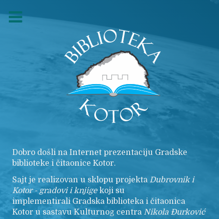
Dobro došli na Internet prezentaciju Gradske
biblioteke i čitaonice Kotor.
Sajt je realizovan u sklopu projekta
Dubrovnik i
Kotor - gradovi i knjige
koji su
implementirali Gradska biblioteka i čitaonica
Kotor u sastavu Kulturnog centra
Nikola
Đurković