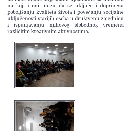
na koji i oni mogu da se uključe i doprinesu
poboljšanju kvaliteta života i povećanju socijalne
uključenosti starijih osoba u društvenu zajednicu
i ispunjavanju njihovog slobodnog vremena
različitim kreativnim aktivnostima.