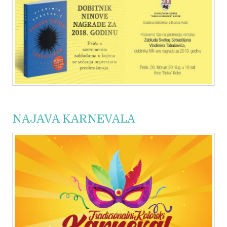
NAJAVA KARNEVALA