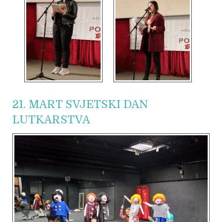
21. MART SVJETSKI DAN
LUTKARSTVA