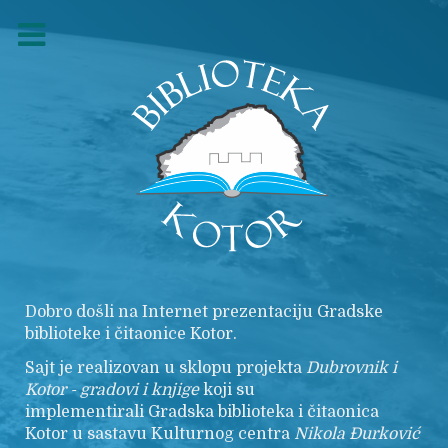
Dobro došli na Internet prezentaciju Gradske
biblioteke i čitaonice Kotor.
Sajt je realizovan u sklopu projekta
Dubrovnik i
Kotor - gradovi i knjige
koji su
implementirali Gradska biblioteka i čitaonica
Kotor u sastavu Kulturnog centra
Nikola
Đurković