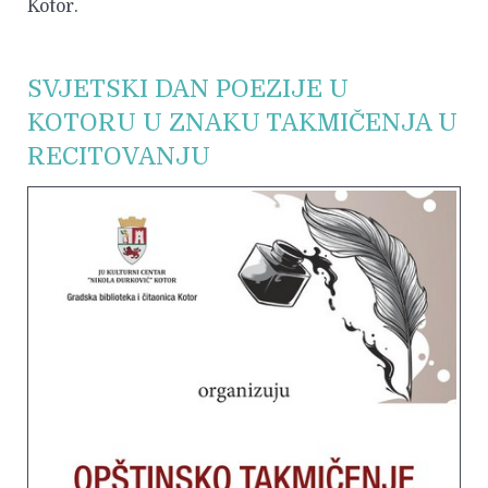
Kotor.
SVJETSKI DAN POEZIJE U
KOTORU U ZNAKU TAKMIČENJA U
RECITOVANJU