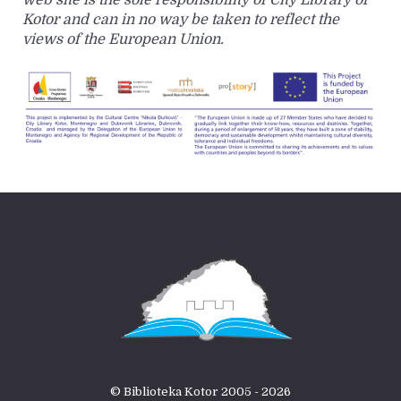
Kotor and can in no way be taken to reflect the
views of the European Union.
© Biblioteka Kotor 2005 - 2026