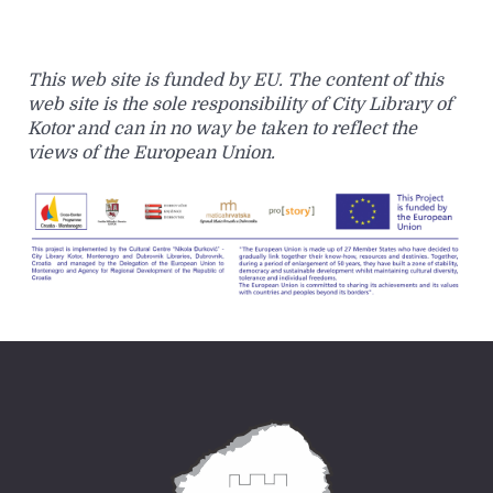
This web site is funded by EU. The content of this
web site is the sole responsibility of City Library of
Kotor and can in no way be taken to reflect the
views of the European Union.