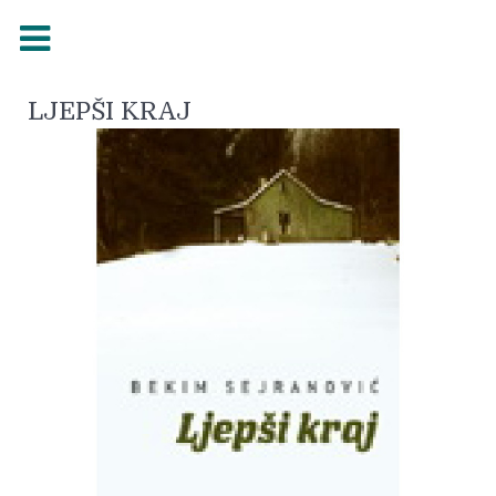
LJEPŠI KRAJ