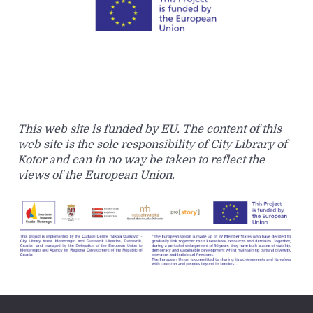
This web site is funded by EU. The content of this
web site is the sole responsibility of City Library of
Kotor and can in no way be taken to reflect the
views of the European Union.