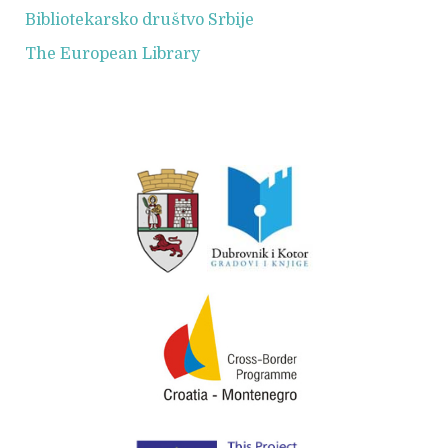
Bibliotekarsko društvo Srbije
The European Library