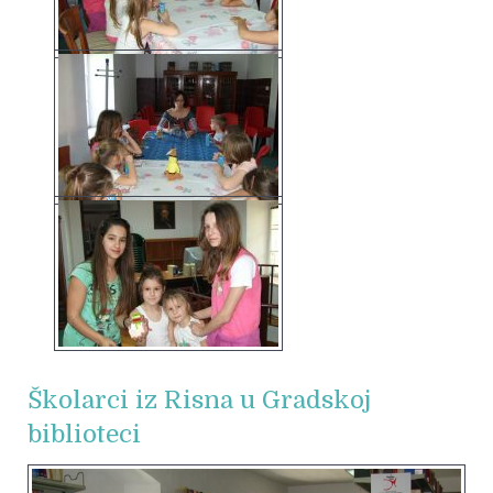
Školarci iz Risna u Gradskoj
biblioteci