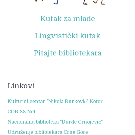
Kutak za mlade
Lingvistički kutak
Pitajte bibliotekara
Linkovi
Kulturni centar "Nikola Đurković" Kotor
COBISS Net
Nacionalna biblioteka "Đurđe Crnojević"
Udruženje bibliotekara Crne Gore