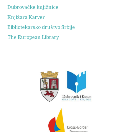
Dubrovačke knjižnice
Knjižara Karver
Bibliotekarsko društvo Srbije
The European Library