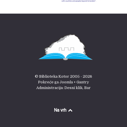
© Biblioteka Kotor 2005 - 2026
Pokreće ga Joomla + Gantry
Administracija: Desni klik, Bar
Na vrh