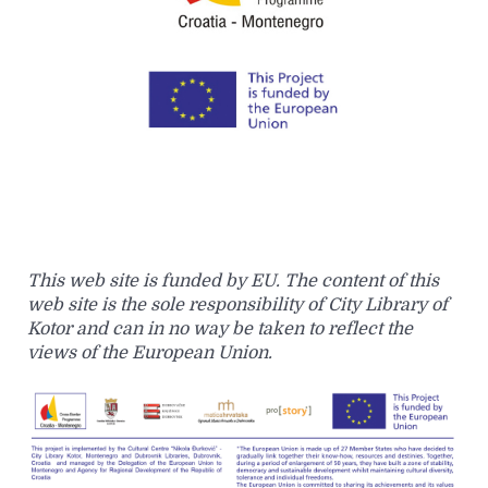
This web site is funded by EU. The content of this
web site is the sole responsibility of City Library of
Kotor and can in no way be taken to reflect the
views of the European Union.