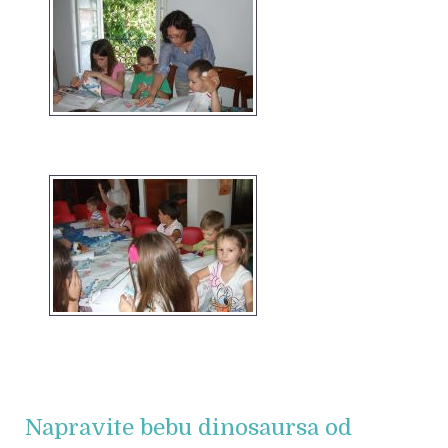
Napravite bebu dinosaursa od