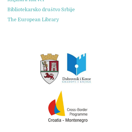
Bibliotekarsko društvo Srbije
The European Library