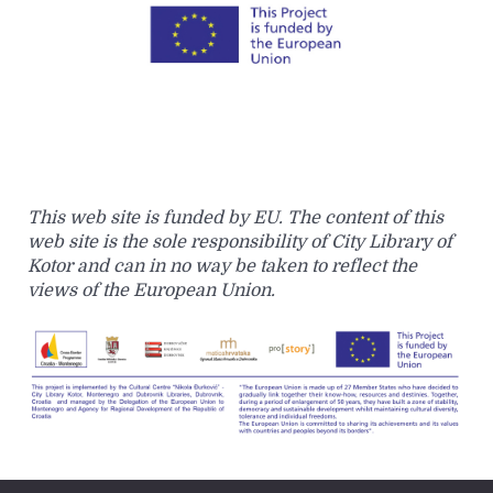
This web site is funded by EU. The content of this
web site is the sole responsibility of City Library of
Kotor and can in no way be taken to reflect the
views of the European Union.