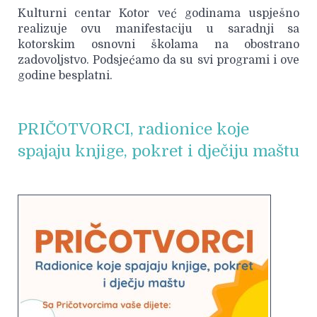
Kulturni centar Kotor već godinama uspješno
realizuje ovu manifestaciju u saradnji sa
kotorskim osnovni školama na obostrano
zadovoljstvo. Podsjećamo da su svi programi i ove
godine besplatni.
PRIČOTVORCI, radionice koje
spajaju knjige, pokret i dječiju maštu