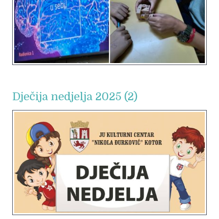
Dječija nedjelja 2025 (2)