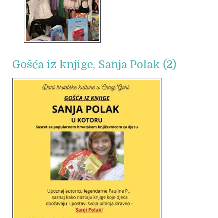
Gošća iz knjige, Sanja Polak (2)