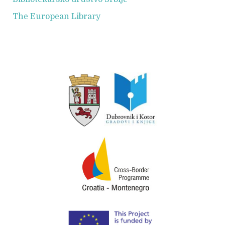
The European Library