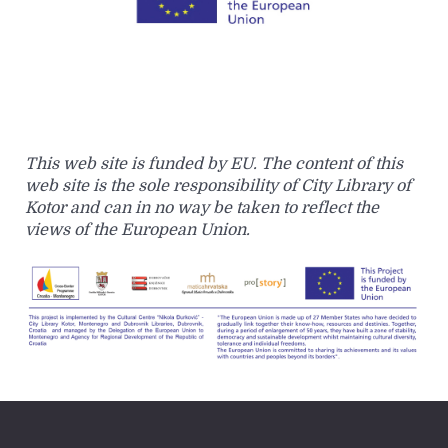
This web site is funded by EU. The content of this
web site is the sole responsibility of City Library of
Kotor and can in no way be taken to reflect the
views of the European Union.