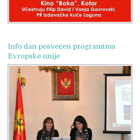
Info dan posvećen programima
Evropske unije