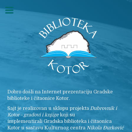
Dobro došli na Internet prezentaciju Gradske
biblioteke i čitaonice Kotor.
Sajt je realizovan u sklopu projekta
Dubrovnik i
Kotor - gradovi i knjige
koji su
implementirali Gradska biblioteka i čitaonica
Kotor u sastavu Kulturnog centra
Nikola
Đurković