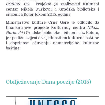
COBISS. CG.
Projekte će realizovati Kulturni
centar Nikola Đurković
i Gradska biblioteka i
čitaonica Kotor tokom 2015. godine.
Ministarstvo kulture Crne Gore je odlučilo da
finansira ove projekte Kulturnog centra
Nikola
Đurković
i Gradske biblioteke i čitaonice iz Kotora,
jer podižu svijest o vrijednostima kulturne baštine
i doprinose očuvanju nematerijalne kulturne
baštine.
Obilježavanje Dana poezije (2015)