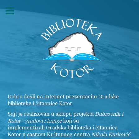
Dobro došli na Internet prezentaciju Gradske
biblioteke i čitaonice Kotor.
Sajt je realizovan u sklopu projekta
Dubrovnik i
Kotor - gradovi i knjige
koji su
implementirali Gradska biblioteka i čitaonica
Kotor u sastavu Kulturnog centra
Nikola
Đurković