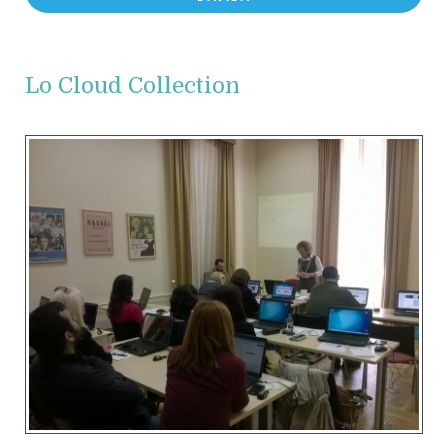
Lo Cloud Collection