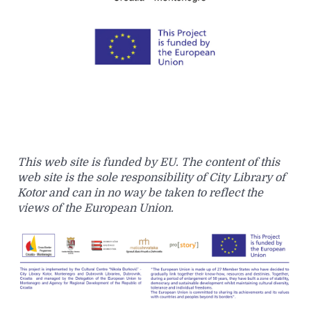
This web site is funded by EU. The content of this
web site is the sole responsibility of City Library of
Kotor and can in no way be taken to reflect the
views of the European Union.