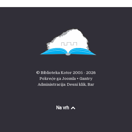
© Biblioteka Kotor 2005 - 2026
Pokreće ga Joomla + Gantry
Administracija: Desni klik, Bar
Na vrh