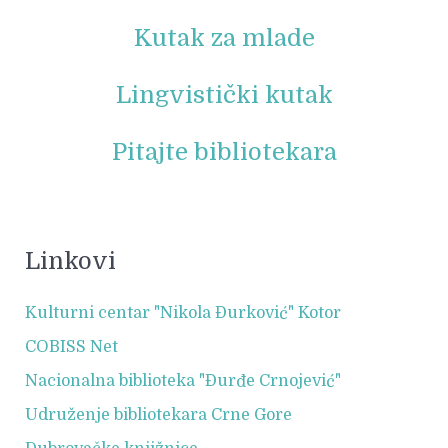
Kutak za mlade
Lingvistički kutak
Pitajte bibliotekara
Linkovi
Kulturni centar "Nikola Đurković" Kotor
COBISS Net
Nacionalna biblioteka "Đurđe Crnojević"
Udruženje bibliotekara Crne Gore