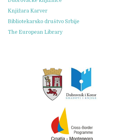
Dubrovačke knjižnice
Knjižara Karver
Bibliotekarsko društvo Srbije
The European Library