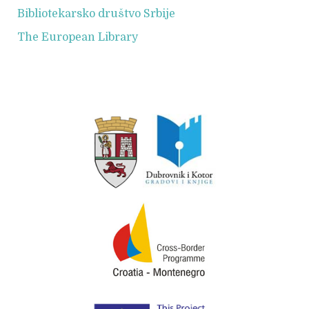
Bibliotekarsko društvo Srbije
The European Library