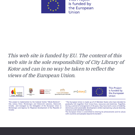
This web site is funded by EU. The content of this
web site is the sole responsibility of City Library of
Kotor and can in no way be taken to reflect the
views of the European Union.