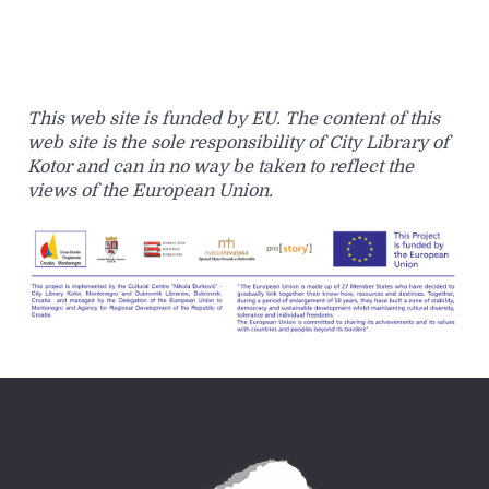
This web site is funded by EU. The content of this
web site is the sole responsibility of City Library of
Kotor and can in no way be taken to reflect the
views of the European Union.