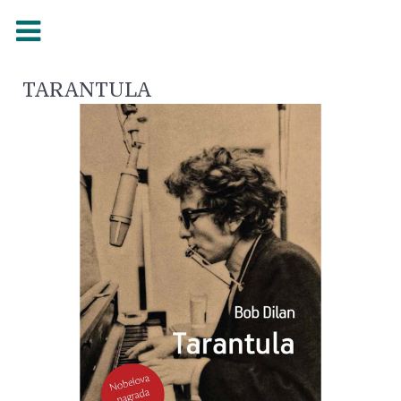
TARANTULA