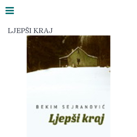
LJEPŠI KRAJ