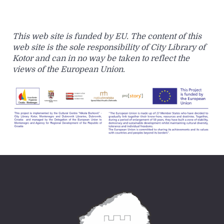
This web site is funded by EU. The content of this
web site is the sole responsibility of City Library of
Kotor and can in no way be taken to reflect the
views of the European Union.