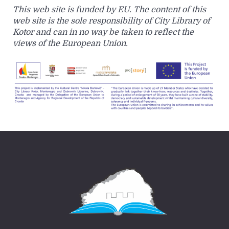
This web site is funded by EU. The content of this
web site is the sole responsibility of City Library of
Kotor and can in no way be taken to reflect the
views of the European Union.