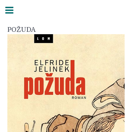
POŽUDA