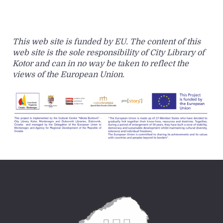
This web site is funded by EU. The content of this
web site is the sole responsibility of City Library of
Kotor and can in no way be taken to reflect the
views of the European Union.