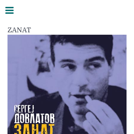
ZANAT