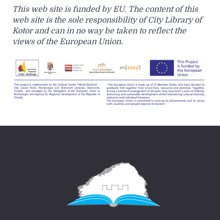
This web site is funded by EU. The content of this
web site is the sole responsibility of City Library of
Kotor and can in no way be taken to reflect the
views of the European Union.