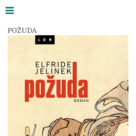
POŽUDA