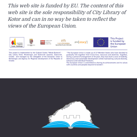
This web site is funded by EU. The content of this
web site is the sole responsibility of City Library of
Kotor and can in no way be taken to reflect the
views of the European Union.