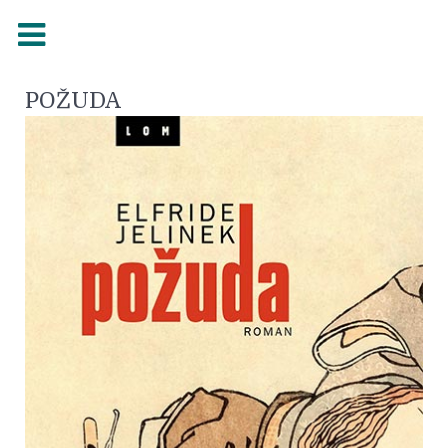
POŽUDA