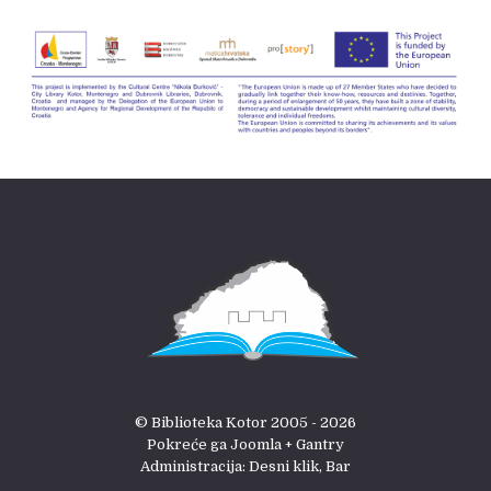
© Biblioteka Kotor 2005 - 2026
Pokreće ga Joomla + Gantry
Administracija: Desni klik, Bar