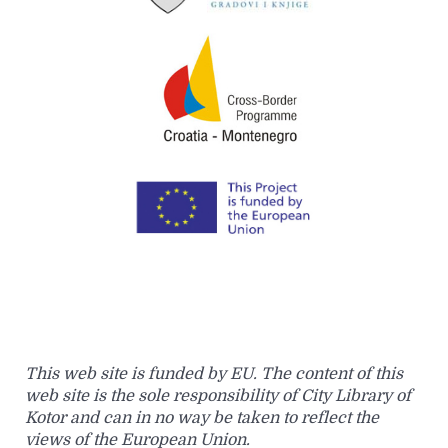
This web site is funded by EU. The content of this
web site is the sole responsibility of City Library of
Kotor and can in no way be taken to reflect the
views of the European Union.