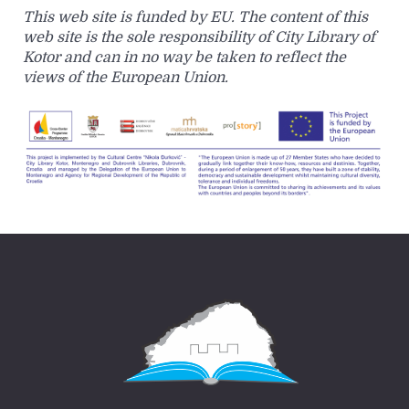
This web site is funded by EU. The content of this
web site is the sole responsibility of City Library of
Kotor and can in no way be taken to reflect the
views of the European Union.