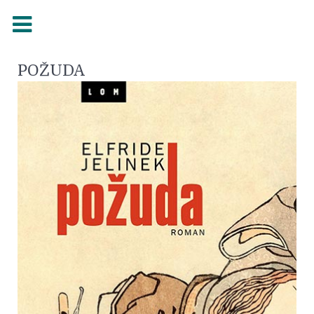
POŽUDA