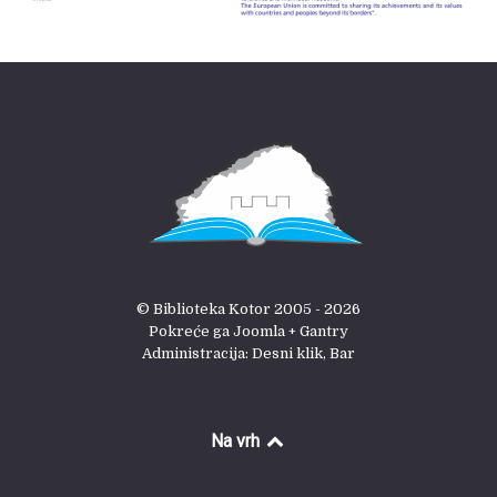
© Biblioteka Kotor 2005 - 2026
Pokreće ga Joomla + Gantry
Administracija: Desni klik, Bar
Na vrh