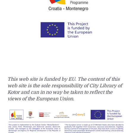
This web site is funded by EU. The content of this
web site is the sole responsibility of City Library of
Kotor and can in no way be taken to reflect the
views of the European Union.