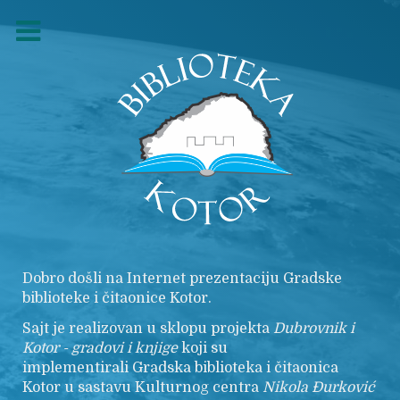
Dobro došli na Internet prezentaciju Gradske
biblioteke i čitaonice Kotor.
Sajt je realizovan u sklopu projekta
Dubrovnik i
Kotor - gradovi i knjige
koji su
implementirali Gradska biblioteka i čitaonica
Kotor u sastavu Kulturnog centra
Nikola
Đurković