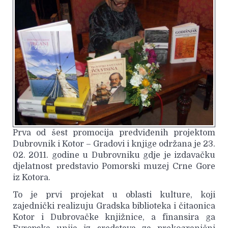
Prva od šest promocija predviđenih projektom
Dubrovnik i Kotor – Gradovi i knjige održana je 23.
02. 2011. godine u Dubrovniku gdje je izdavačku
djelatnost predstavio Pomorski muzej Crne Gore
iz Kotora.
To je prvi projekat u oblasti kulture, koji
zajednički realizuju Gradska biblioteka i čitaonica
Kotor i Dubrovačke knjižnice, a finansira ga