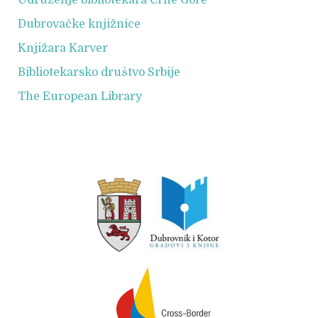
Dubrovačke knjižnice
Knjižara Karver
Bibliotekarsko društvo Srbije
The European Library