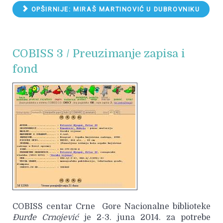
OPŠIRNIJE: MIRAŠ MARTINOVIĆ U DUBROVNIKU
COBISS 3 / Preuzimanje zapisa i
fond
COBISS centar Crne Gore Nacionalne biblioteke
Đurđe Crnojević
je 2-3. juna 2014. za potrebe