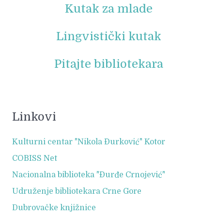
Kutak za mlade
Lingvistički kutak
Pitajte bibliotekara
Linkovi
Kulturni centar "Nikola Đurković" Kotor
COBISS Net
Nacionalna biblioteka "Đurđe Crnojević"
Udruženje bibliotekara Crne Gore
Dubrovačke knjižnice