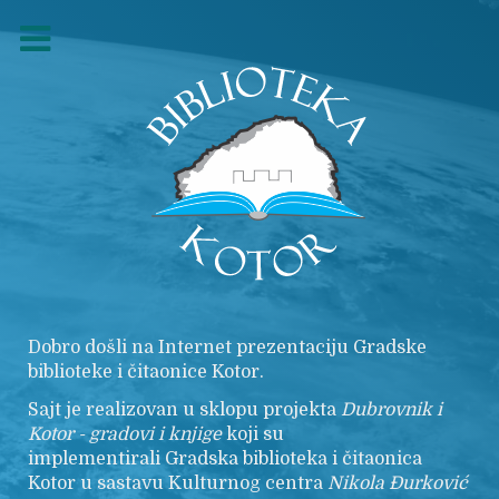
Dobro došli na Internet prezentaciju Gradske
biblioteke i čitaonice Kotor.
Sajt je realizovan u sklopu projekta
Dubrovnik i
Kotor - gradovi i knjige
koji su
implementirali Gradska biblioteka i čitaonica
Kotor u sastavu Kulturnog centra
Nikola
Đurković