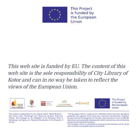
This web site is funded by EU. The content of this
web site is the sole responsibility of City Library of
Kotor and can in no way be taken to reflect the
views of the European Union.