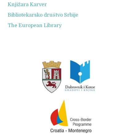
Knjižara Karver
Bibliotekarsko društvo Srbije
The European Library