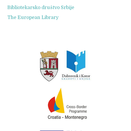
Bibliotekarsko društvo Srbije
The European Library