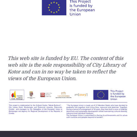
This web site is funded by EU. The content of this
web site is the sole responsibility of City Library of
Kotor and can in no way be taken to reflect the
views of the European Union.