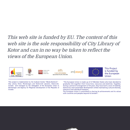
This web site is funded by EU. The content of this
web site is the sole responsibility of City Library of
Kotor and can in no way be taken to reflect the
views of the European Union.