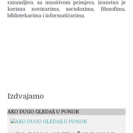
razumljivo, sa mnoštvom primjera, izuzetno je
korisna novinarima, sociolozima, filozofima,
bibliotekarima i informatičarima.
Izdvajamo
AKO DUGO GLEDAŠ U PONOR