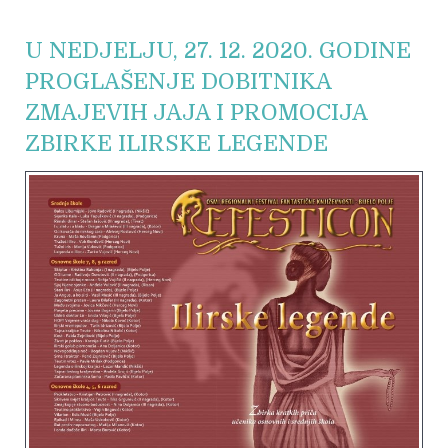
U NEDJELJU, 27. 12. 2020. GODINE
PROGLAŠENJE DOBITNIKA
ZMAJEVIH JAJA I PROMOCIJA
ZBIRKE ILIRSKE LEGENDE