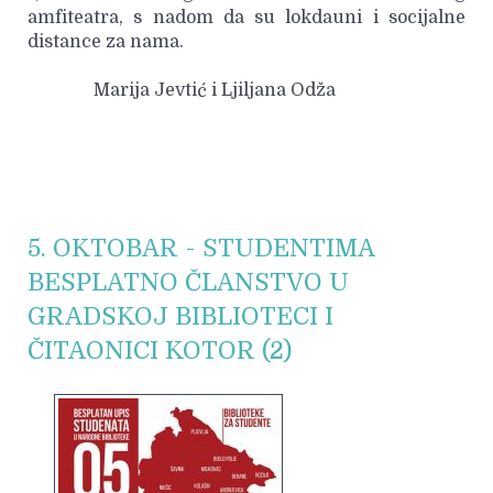
amfiteatra, s nadom da su lokdauni i socijalne
distance za nama.
Marija Jevtić i Ljiljana Odža
5. OKTOBAR - STUDENTIMA
BESPLATNO ČLANSTVO U
GRADSKOJ BIBLIOTECI I
ČITAONICI KOTOR (2)