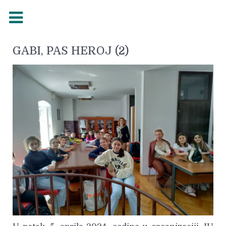
GABI, PAS HEROJ (2)