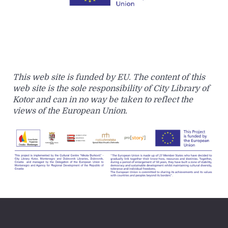
This web site is funded by EU. The content of this
web site is the sole responsibility of City Library of
Kotor and can in no way be taken to reflect the
views of the European Union.