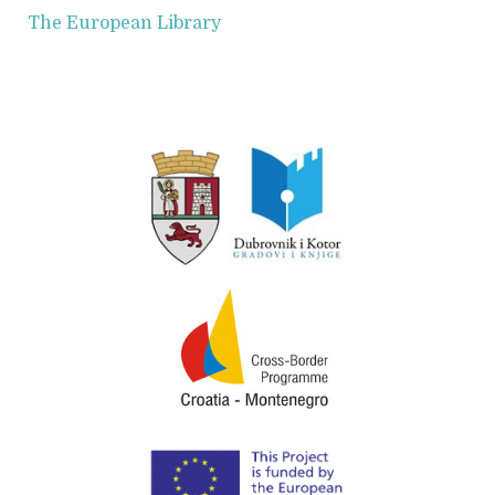
The European Library