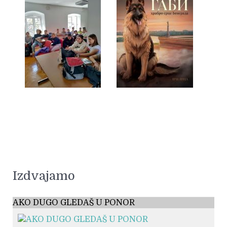
Izdvajamo
AKO DUGO GLEDAŠ U PONOR