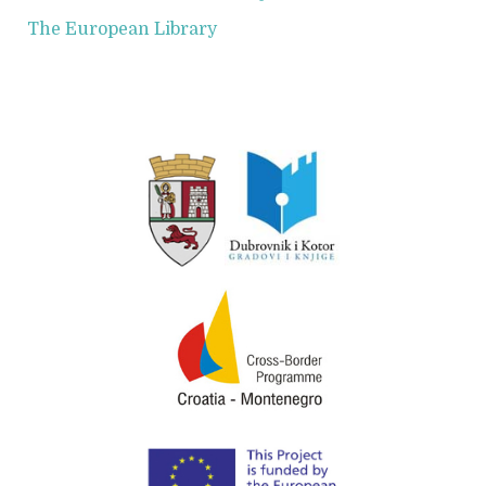
The European Library