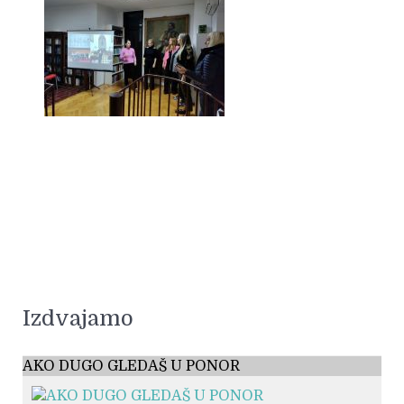
Izdvajamo
AKO DUGO GLEDAŠ U PONOR