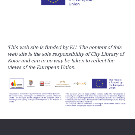
This web site is funded by EU. The content of this
web site is the sole responsibility of City Library of
Kotor and can in no way be taken to reflect the
views of the European Union.