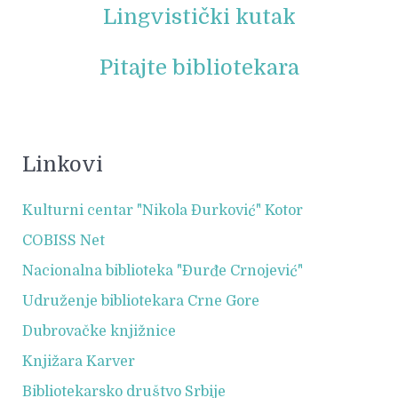
Lingvistički kutak
Pitajte bibliotekara
Linkovi
Kulturni centar "Nikola Đurković" Kotor
COBISS Net
Nacionalna biblioteka "Đurđe Crnojević"
Udruženje bibliotekara Crne Gore
Dubrovačke knjižnice
Knjižara Karver
Bibliotekarsko društvo Srbije