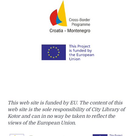
This web site is funded by EU. The content of this
web site is the sole responsibility of City Library of
Kotor and can in no way be taken to reflect the
views of the European Union.