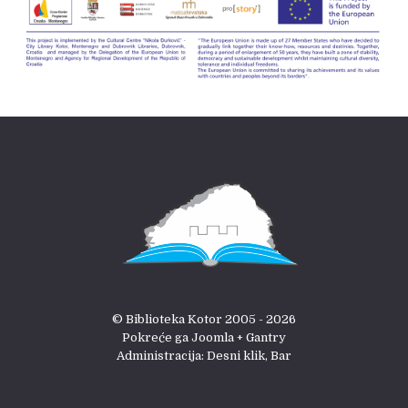
© Biblioteka Kotor 2005 - 2026
Pokreće ga Joomla + Gantry
Administracija: Desni klik, Bar