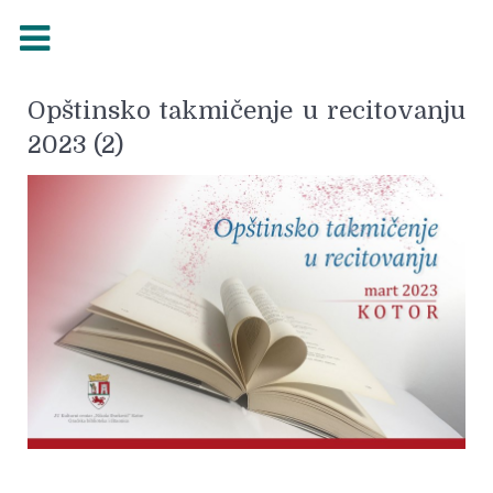
Opštinsko takmičenje u recitovanju
2023 (2)