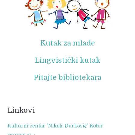
Kutak za mlade
Lingvistički kutak
Pitajte bibliotekara
Linkovi
Kulturni centar "Nikola Đurković" Kotor