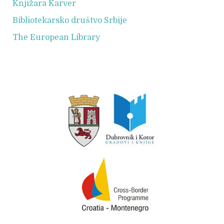
Knjižara Karver
Bibliotekarsko društvo Srbije
The European Library