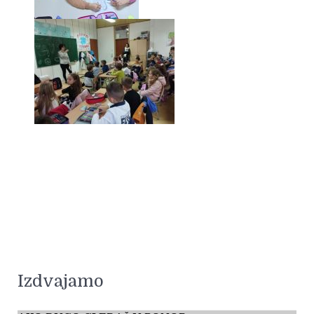
Izdvajamo