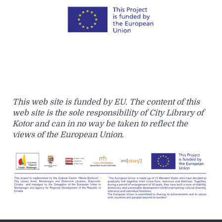
This web site is funded by EU. The content of this
web site is the sole responsibility of City Library of
Kotor and can in no way be taken to reflect the
views of the European Union.