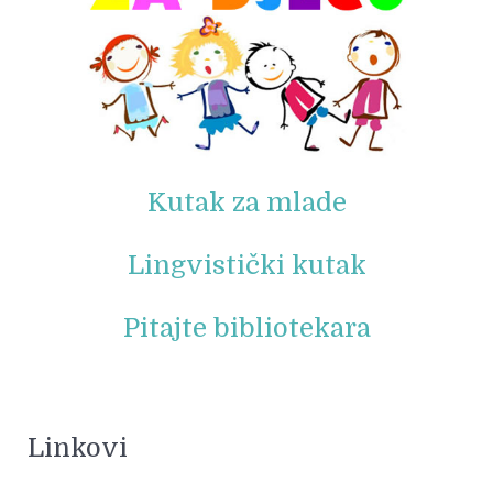
Kutak za mlade
Lingvistički kutak
Pitajte bibliotekara
Linkovi