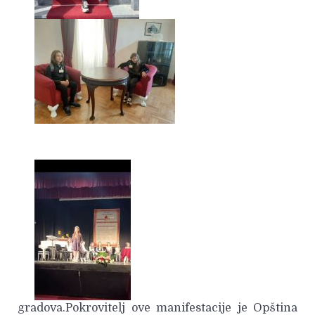
gradova.Pokrovitelj ove manifestacije je Opština