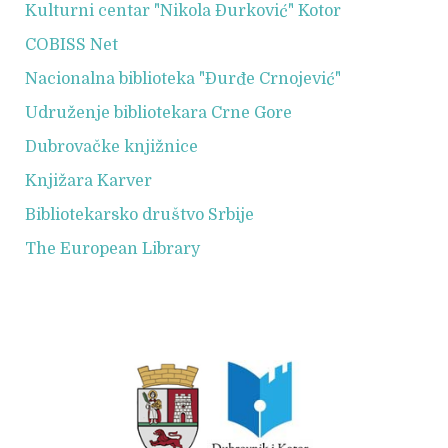
Kulturni centar "Nikola Đurković" Kotor
COBISS Net
Nacionalna biblioteka "Đurđe Crnojević"
Udruženje bibliotekara Crne Gore
Dubrovačke knjižnice
Knjižara Karver
Bibliotekarsko društvo Srbije
The European Library