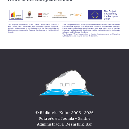
© Biblioteka Kotor 2005 - 2026
Pokreće ga Joomla + Gantry
Administracija: Desni klik, Bar