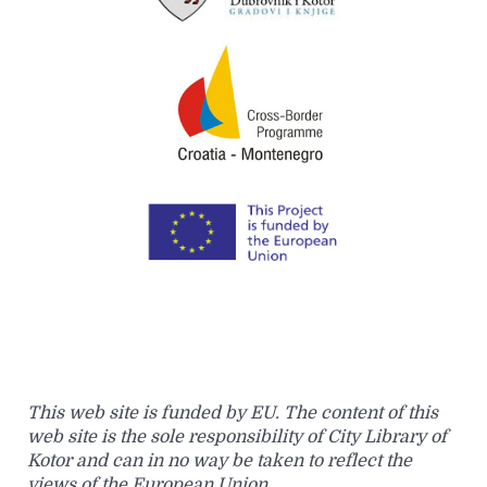
This web site is funded by EU. The content of this
web site is the sole responsibility of City Library of
Kotor and can in no way be taken to reflect the
views of the European Union.