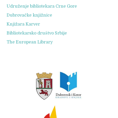
Udruženje bibliotekara Crne Gore
Dubrovačke knjižnice
Knjižara Karver
Bibliotekarsko društvo Srbije
The European Library