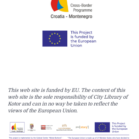
This web site is funded by EU. The content of this
web site is the sole responsibility of City Library of
Kotor and can in no way be taken to reflect the
views of the European Union.