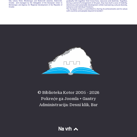
© Biblioteka Kotor 2005 - 2026
Pokreće ga Joomla + Gantry
Administracija: Desni klik, Bar
Na vrh