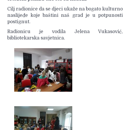
Cilj radionice da se djeci ukaže na bogato kulturno
naslijeđe koje baštini naš grad je u potpunosti
postignut.
Radionicu je vodila Jelena Vukasović,
bibliotekarska savjetnica.