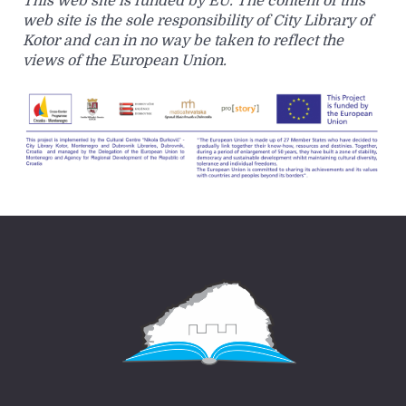
This web site is funded by EU. The content of this
web site is the sole responsibility of City Library of
Kotor and can in no way be taken to reflect the
views of the European Union.