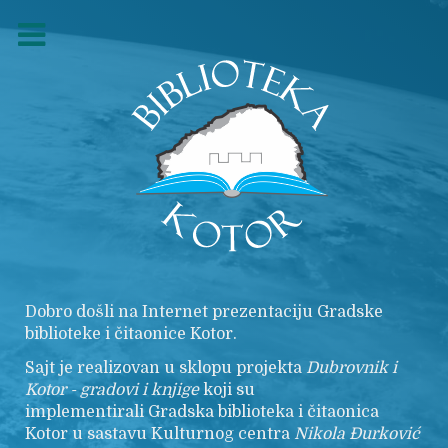
Dobro došli na Internet prezentaciju Gradske
biblioteke i čitaonice Kotor.
Sajt je realizovan u sklopu projekta
Dubrovnik i
Kotor - gradovi i knjige
koji su
implementirali Gradska biblioteka i čitaonica
Kotor u sastavu Kulturnog centra
Nikola
Đurković