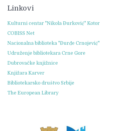
Linkovi
Kulturni centar "Nikola Đurković" Kotor
COBISS Net
Nacionalna biblioteka "Đurđe Crnojević"
Udruženje bibliotekara Crne Gore
Dubrovačke knjižnice
Knjižara Karver
Bibliotekarsko društvo Srbije
The European Library