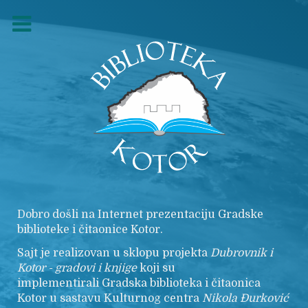
Dobro došli na Internet prezentaciju Gradske
biblioteke i čitaonice Kotor.
Sajt je realizovan u sklopu projekta
Dubrovnik i
Kotor - gradovi i knjige
koji su
implementirali Gradska biblioteka i čitaonica
Kotor u sastavu Kulturnog centra
Nikola
Đurković