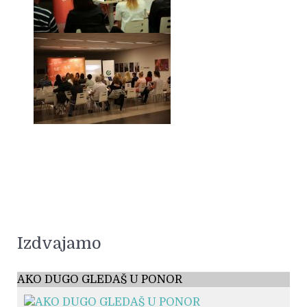
Izdvajamo
AKO DUGO GLEDAŠ U PONOR