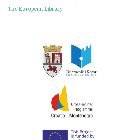
The European Library