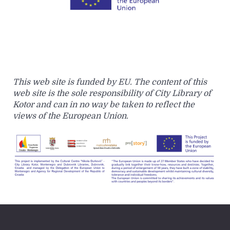
This web site is funded by EU. The content of this
web site is the sole responsibility of City Library of
Kotor and can in no way be taken to reflect the
views of the European Union.