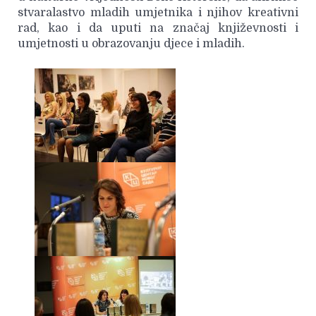
stvaralastvo mladih umjetnika i njihov kreativni
rad, kao i da uputi na značaj književnosti i
umjetnosti u obrazovanju djece i mladih.