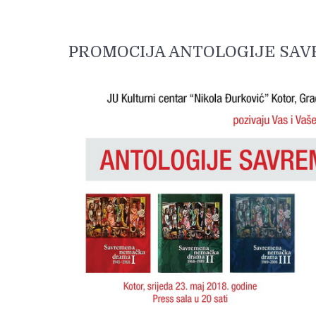
PROMOCIJA ANTOLOGIJE SA