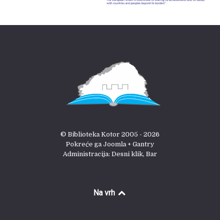
© Biblioteka Kotor 2005 - 2026
Pokreće ga Joomla + Gantry
Administracija: Desni klik, Bar
Na vrh