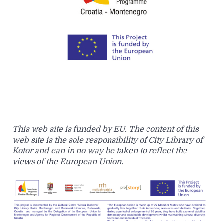
This web site is funded by EU. The content of this
web site is the sole responsibility of City Library of
Kotor and can in no way be taken to reflect the
views of the European Union.