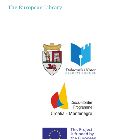
The European Library