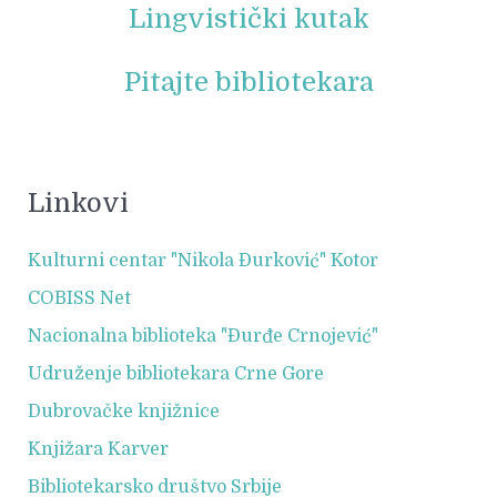
Lingvistički kutak
Pitajte bibliotekara
Linkovi
Kulturni centar "Nikola Đurković" Kotor
COBISS Net
Nacionalna biblioteka "Đurđe Crnojević"
Udruženje bibliotekara Crne Gore
Dubrovačke knjižnice
Knjižara Karver
Bibliotekarsko društvo Srbije