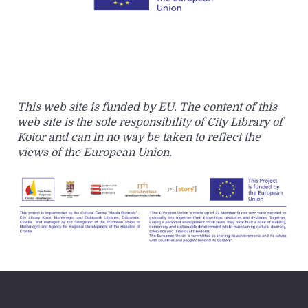
This web site is funded by EU. The content of this
web site is the sole responsibility of City Library of
Kotor and can in no way be taken to reflect the
views of the European Union.