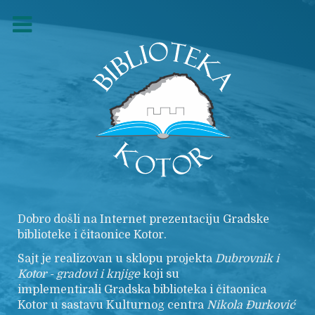
Dobro došli na Internet prezentaciju Gradske
biblioteke i čitaonice Kotor.
Sajt je realizovan u sklopu projekta
Dubrovnik i
Kotor - gradovi i knjige
koji su
implementirali Gradska biblioteka i čitaonica
Kotor u sastavu Kulturnog centra
Nikola
Đurković