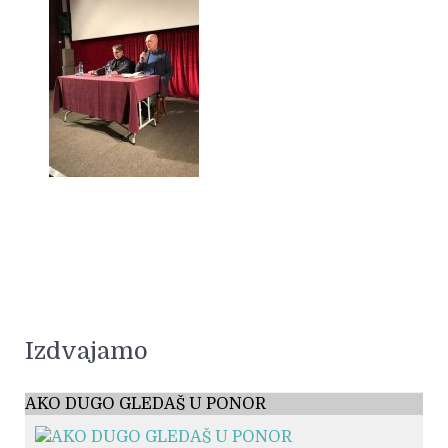
Izdvajamo
AKO DUGO GLEDAŠ U PONOR