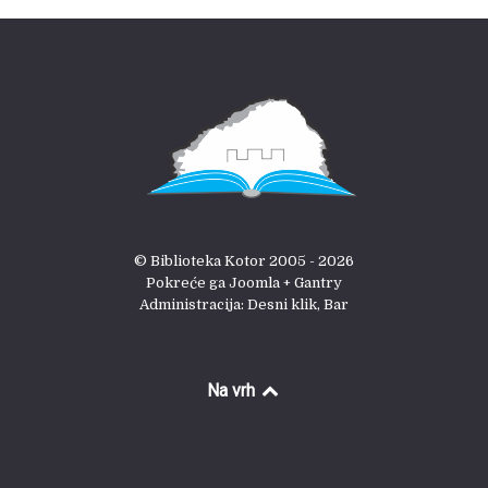
© Biblioteka Kotor 2005 - 2026
Pokreće ga Joomla + Gantry
Administracija: Desni klik, Bar
Na vrh