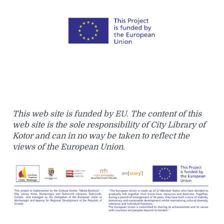
This web site is funded by EU. The content of this
web site is the sole responsibility of City Library of
Kotor and can in no way be taken to reflect the
views of the European Union.