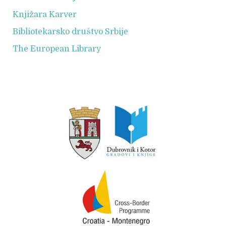
Knjižara Karver
Bibliotekarsko društvo Srbije
The European Library