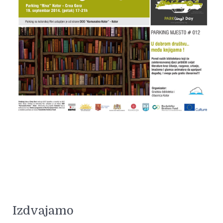
Izdvajamo