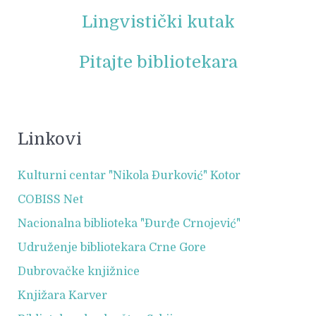
Lingvistički kutak
Pitajte bibliotekara
Linkovi
Kulturni centar "Nikola Đurković" Kotor
COBISS Net
Nacionalna biblioteka "Đurđe Crnojević"
Udruženje bibliotekara Crne Gore
Dubrovačke knjižnice
Knjižara Karver