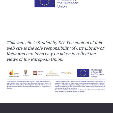
This web site is funded by EU. The content of this
web site is the sole responsibility of City Library of
Kotor and can in no way be taken to reflect the
views of the European Union.