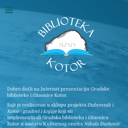
Dobro došli na Internet prezentaciju Gradske
biblioteke i čitaonice Kotor.
Sajt je realizovan u sklopu projekta
Dubrovnik i
Kotor - gradovi i knjige
koji su
implementirali Gradska biblioteka i čitaonica
Kotor u sastavu Kulturnog centra
Nikola
Đurković