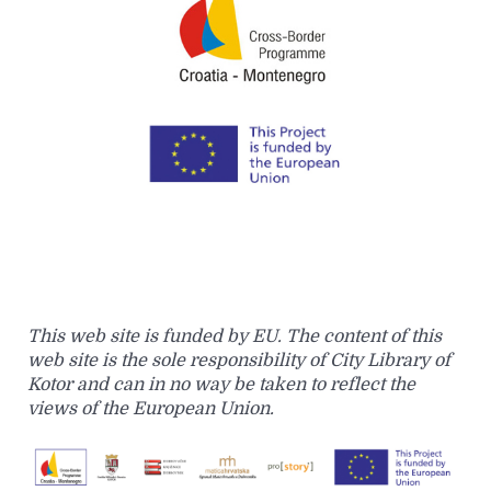
This web site is funded by EU. The content of this
web site is the sole responsibility of City Library of
Kotor and can in no way be taken to reflect the
views of the European Union.