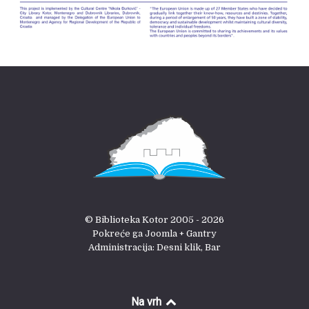
© Biblioteka Kotor 2005 - 2026
Pokreće ga Joomla + Gantry
Administracija: Desni klik, Bar
Na vrh