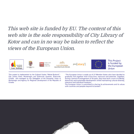
This web site is funded by EU. The content of this
web site is the sole responsibility of City Library of
Kotor and can in no way be taken to reflect the
views of the European Union.