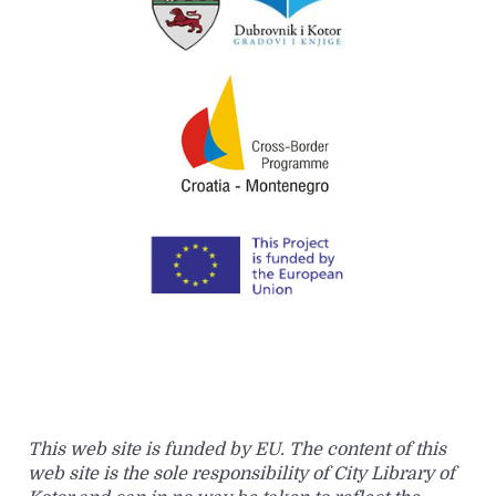
This web site is funded by EU. The content of this
web site is the sole responsibility of City Library of