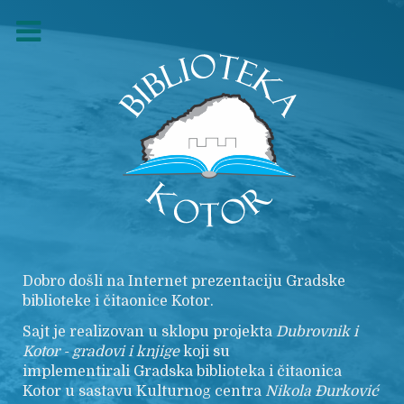
Dobro došli na Internet prezentaciju Gradske
biblioteke i čitaonice Kotor.
Sajt je realizovan u sklopu projekta
Dubrovnik i
Kotor - gradovi i knjige
koji su
implementirali Gradska biblioteka i čitaonica
Kotor u sastavu Kulturnog centra
Nikola
Đurković