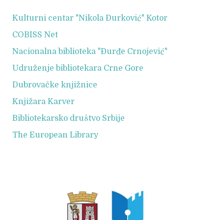
Kulturni centar "Nikola Đurković" Kotor
COBISS Net
Nacionalna biblioteka "Đurđe Crnojević"
Udruženje bibliotekara Crne Gore
Dubrovačke knjižnice
Knjižara Karver
Bibliotekarsko društvo Srbije
The European Library