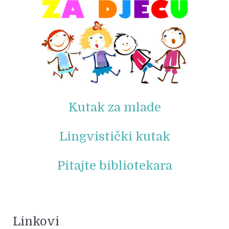
Kutak za mlade
Lingvistički kutak
Pitajte bibliotekara
Linkovi