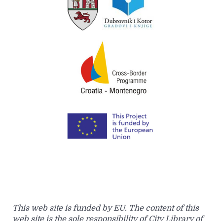
This web site is funded by EU. The content of this
web site is the sole responsibility of City Library of