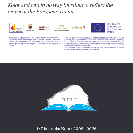
Kotor and can in no way be taken to reflect the
views of the European Union.
© Biblioteka Kotor 2005 - 2026