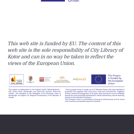
This web site is funded by EU. The content of this
web site is the sole responsibility of City Library of
Kotor and can in no way be taken to reflect the
views of the European Union.