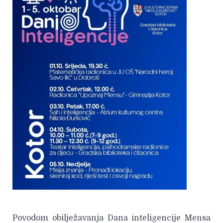
Povodom obilježavanja Dana inteligencije Mensa