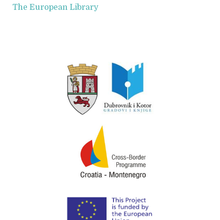
The European Library